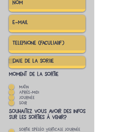
moment de la sortie
Matin
Après-midi
Journée
Soir
Souhaitez vous avoir des infos
sur les sorties à venir?
Sortie spéléo verticale journée